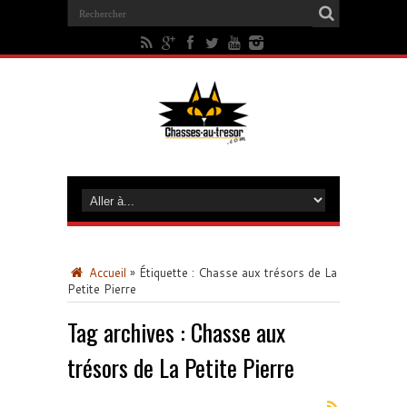
Accueil
»
Étiquette :
Chasse aux trésors de La
Petite Pierre
Tag archives :
Chasse aux
trésors de La Petite Pierre