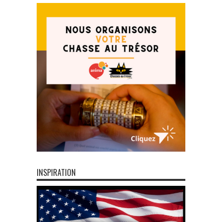
INSPIRATION