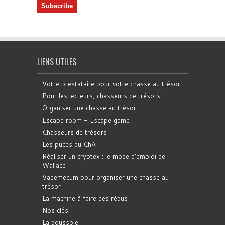
LIENS UTILES
Votre prestataire pour votre chasse au trésor
Pour les lecteurs, chasseurs de trésorsr
Organiser une chasse au trésor
Escape room - Escape game
Chasseurs de trésors
Les puces du ChAT
Réaliser un cryptex : le mode d'emploi de
Wallace
Vademecum pour organiser une chasse au
trésor
La machine à faire des rébus
Nos clés
La boussole