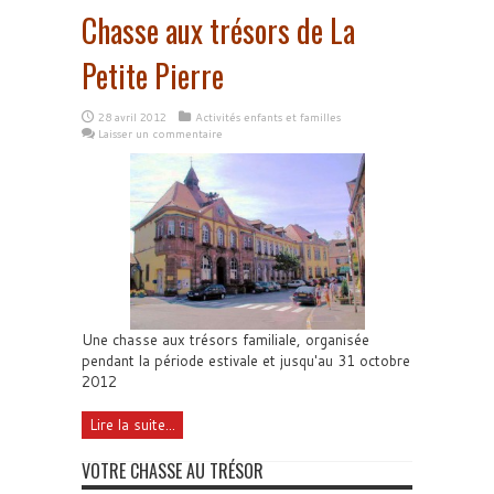
Chasse aux trésors de La
Petite Pierre
28 avril 2012
Activités enfants et familles
Laisser un commentaire
Une chasse aux trésors familiale, organisée
pendant la période estivale et jusqu'au 31 octobre
2012
Lire la suite...
VOTRE CHASSE AU TRÉSOR