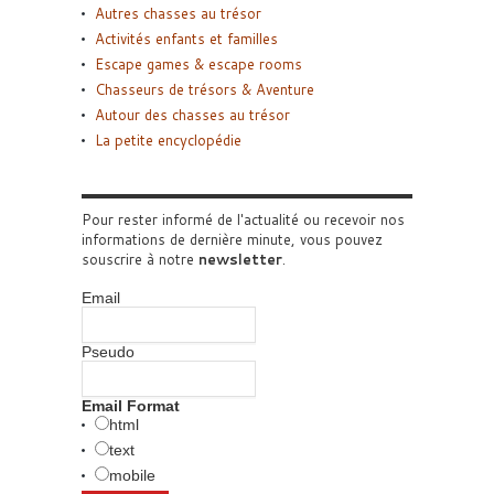
Autres chasses au trésor
Activités enfants et familles
Escape games & escape rooms
Chasseurs de trésors & Aventure
Autour des chasses au trésor
La petite encyclopédie
Pour rester informé de l'actualité ou recevoir nos
informations de dernière minute, vous pouvez
souscrire à notre
newsletter
.
Email
Pseudo
Email Format
html
text
mobile