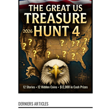
DERNIERS ARTICLES