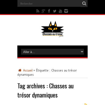
Accueil
»
Étiquette :
Chasses au trésor
dynamiques
Tag archives :
Chasses au
trésor dynamiques