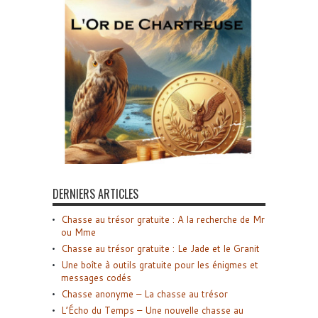
DERNIERS ARTICLES
Chasse au trésor gratuite : A la recherche de Mr
ou Mme
Chasse au trésor gratuite : Le Jade et le Granit
Une boîte à outils gratuite pour les énigmes et
messages codés
Chasse anonyme – La chasse au trésor
L’Écho du Temps – Une nouvelle chasse au