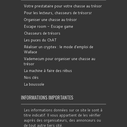
Votre prestataire pour votre chasse au trésor
Pour les lecteurs, chasseurs de trésorsr
Organiser une chasse au trésor
Escape room - Escape game
Chasseurs de trésors
Les puces du ChAT
Réaliser un cryptex : le mode d'emploi de
Wallace
Vademecum pour organiser une chasse au
trésor
La machine à faire des rébus
Nos clés
La boussole
INFORMATIONS IMPORTANTES
Les informations données sur ce site le sont à
titre indicatif. Il vous appartient de les vérifier
auprès des organisateurs, des annonceurs ou
de tout autre tiers cité.