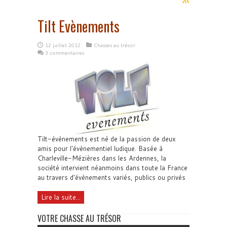
Tilt Evènements
12 juillet 2012
Chasses au trésor
3 commentaires
Tilt-évènements est né de la passion de deux
amis pour l'évènementiel ludique. Basée à
Charleville-Mézières dans les Ardennes, la
société intervient néanmoins dans toute la France
au travers d'évènements variés, publics ou privés
Lire la suite...
VOTRE CHASSE AU TRÉSOR