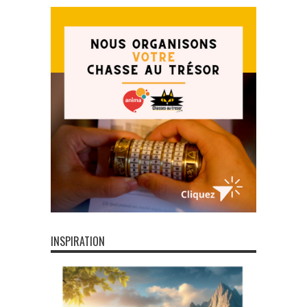
INSPIRATION