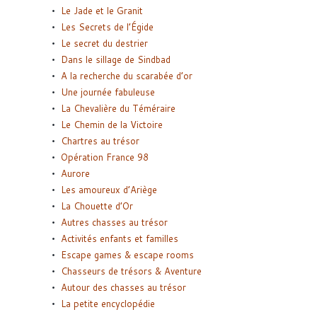
Le Jade et le Granit
Les Secrets de l’Égide
Le secret du destrier
Dans le sillage de Sindbad
A la recherche du scarabée d’or
Une journée fabuleuse
La Chevalière du Téméraire
Le Chemin de la Victoire
Chartres au trésor
Opération France 98
Aurore
Les amoureux d’Ariège
La Chouette d’Or
Autres chasses au trésor
Activités enfants et familles
Escape games & escape rooms
Chasseurs de trésors & Aventure
Autour des chasses au trésor
La petite encyclopédie