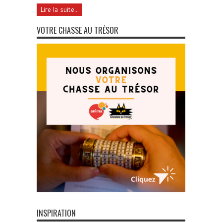
Lire la suite...
VOTRE CHASSE AU TRÉSOR
INSPIRATION