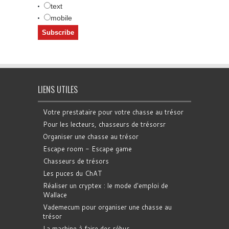
text
mobile
LIENS UTILES
Votre prestataire pour votre chasse au trésor
Pour les lecteurs, chasseurs de trésorsr
Organiser une chasse au trésor
Escape room - Escape game
Chasseurs de trésors
Les puces du ChAT
Réaliser un cryptex : le mode d'emploi de
Wallace
Vademecum pour organiser une chasse au
trésor
La machine à faire des rébus