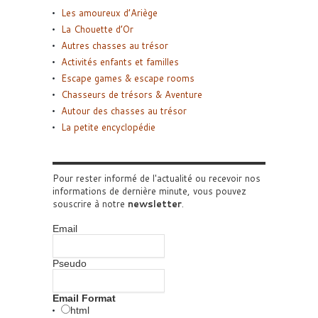
Les amoureux d’Ariège
La Chouette d’Or
Autres chasses au trésor
Activités enfants et familles
Escape games & escape rooms
Chasseurs de trésors & Aventure
Autour des chasses au trésor
La petite encyclopédie
Pour rester informé de l'actualité ou recevoir nos
informations de dernière minute, vous pouvez
souscrire à notre
newsletter
.
Email
Pseudo
Email Format
html