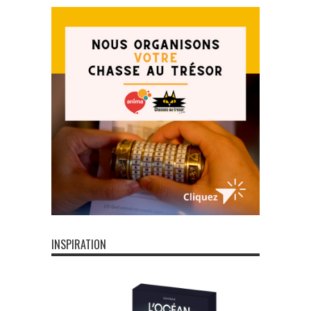
INSPIRATION