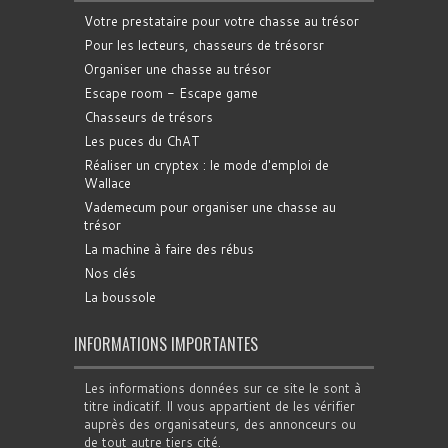
Votre prestataire pour votre chasse au trésor
Pour les lecteurs, chasseurs de trésorsr
Organiser une chasse au trésor
Escape room - Escape game
Chasseurs de trésors
Les puces du ChAT
Réaliser un cryptex : le mode d'emploi de
Wallace
Vademecum pour organiser une chasse au
trésor
La machine à faire des rébus
Nos clés
La boussole
INFORMATIONS IMPORTANTES
Les informations données sur ce site le sont à
titre indicatif. Il vous appartient de les vérifier
auprès des organisateurs, des annonceurs ou
de tout autre tiers cité.