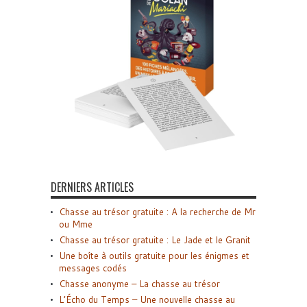
DERNIERS ARTICLES
Chasse au trésor gratuite : A la recherche de Mr
ou Mme
Chasse au trésor gratuite : Le Jade et le Granit
Une boîte à outils gratuite pour les énigmes et
messages codés
Chasse anonyme – La chasse au trésor
L’Écho du Temps – Une nouvelle chasse au