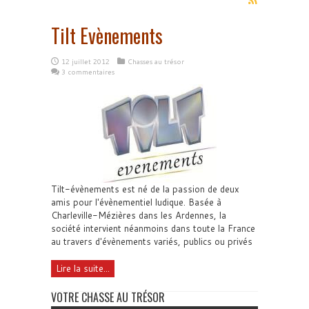
Tilt Evènements
12 juillet 2012
Chasses au trésor
3 commentaires
Tilt-évènements est né de la passion de deux
amis pour l'évènementiel ludique. Basée à
Charleville-Mézières dans les Ardennes, la
société intervient néanmoins dans toute la France
au travers d'évènements variés, publics ou privés
Lire la suite...
VOTRE CHASSE AU TRÉSOR