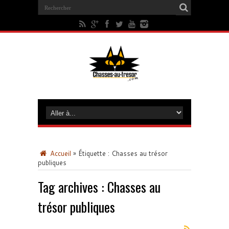
Accueil
»
Étiquette :
Chasses au trésor
publiques
Tag archives :
Chasses au
trésor publiques