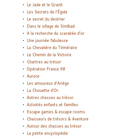
Le Jade et le Granit
Les Secrets de l’Égide
Le secret du destrier
Dans le sillage de Sindbad
A la recherche du scarabée d’or
Une journée fabuleuse
La Chevalière du Téméraire
Le Chemin de la Victoire
Chartres au trésor
Opération France 98
Aurore
Les amoureux d’Ariège
La Chouette d’Or
Autres chasses au trésor
Activités enfants et familles
Escape games & escape rooms
Chasseurs de trésors & Aventure
Autour des chasses au trésor
La petite encyclopédie