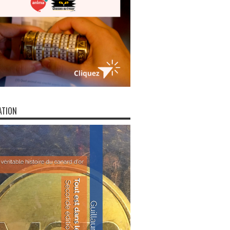
ATION