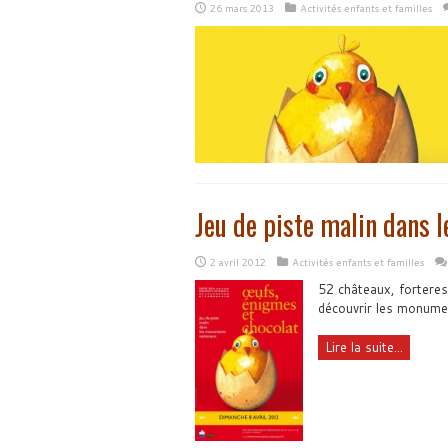
26 mars 2013
Activités enfants et familles
Jeu de piste malin dans
2 avril 2012
Activités enfants et familles
52 châteaux, forteres
découvrir les monumen
Lire la suite...