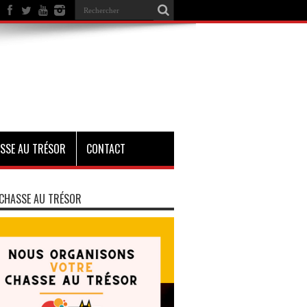
SSE AU TRÉSOR
CONTACT
CHASSE AU TRÉSOR