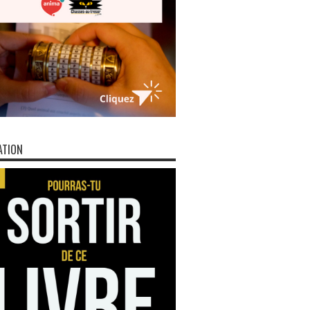
ATION