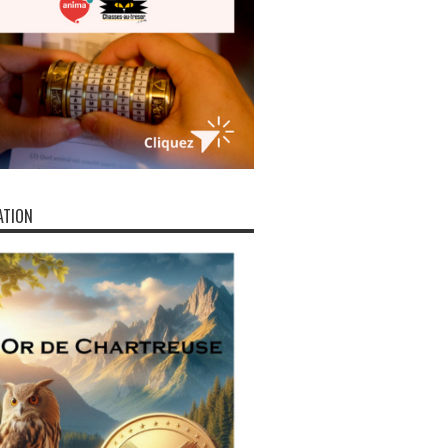
ATION