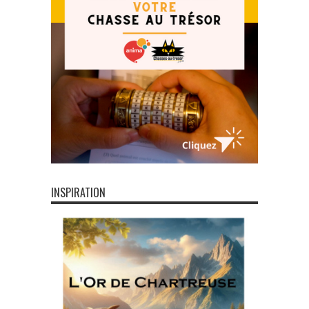
INSPIRATION