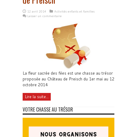
12 avril 2014
Activités enfants et familles
Laisser un commentaire
La fleur sacrée des fées est une chasse au trésor
proposée au Château de Preisch du 1er mai au 12
octobre 2014
Lire la suite...
VOTRE CHASSE AU TRÉSOR