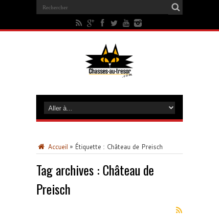
Accueil
»
Étiquette :
Château de Preisch
Tag archives :
Château de
Preisch