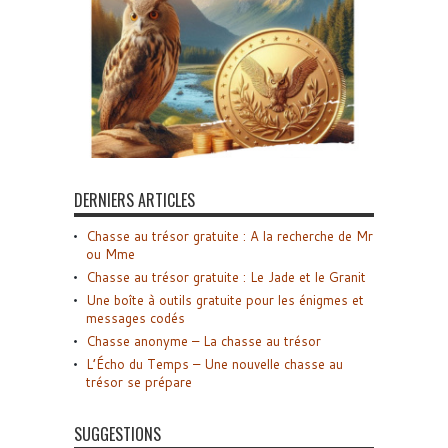
DERNIERS ARTICLES
Chasse au trésor gratuite : A la recherche de Mr
ou Mme
Chasse au trésor gratuite : Le Jade et le Granit
Une boîte à outils gratuite pour les énigmes et
messages codés
Chasse anonyme – La chasse au trésor
L’Écho du Temps – Une nouvelle chasse au
trésor se prépare
SUGGESTIONS