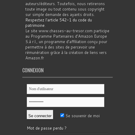
auteurs/éditeurs. Toutefois, nous retirerons
toute image ou tout contenu sous copyright
sur simple demande des ayants droits.
Respectez l'article 542-1 du code du
patrimoine
.
Le site www.chasses-au-tresor.com participe
au Programme Partenaires d’Amazon Europe
S.à r.l., un programme d’affiliation conçu pour
permettre à des sites de percevoir une
rémunération grâce à la création de liens vers
Amazon.fr
CONNEXION
Se souvenir de moi
Mot de passe perdu ?