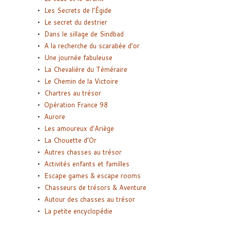
Les Secrets de l’Égide
Le secret du destrier
Dans le sillage de Sindbad
A la recherche du scarabée d’or
Une journée fabuleuse
La Chevalière du Téméraire
Le Chemin de la Victoire
Chartres au trésor
Opération France 98
Aurore
Les amoureux d’Ariège
La Chouette d’Or
Autres chasses au trésor
Activités enfants et familles
Escape games & escape rooms
Chasseurs de trésors & Aventure
Autour des chasses au trésor
La petite encyclopédie