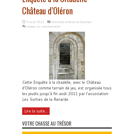
Château d’Oléron
5 août 2011
Activités enfants et familles
Laisser un commentaire
Cette Enquête à la citadelle, avec le Château
d'Oléron comme terrain de jeu, est organisée tous
les jeudis jusqu'à fin août 2011 par l'association
Les Sorties de la Renarde.
Lire la suite...
VOTRE CHASSE AU TRÉSOR