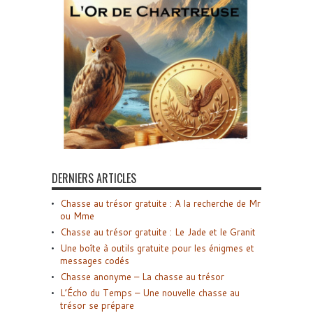
DERNIERS ARTICLES
Chasse au trésor gratuite : A la recherche de Mr
ou Mme
Chasse au trésor gratuite : Le Jade et le Granit
Une boîte à outils gratuite pour les énigmes et
messages codés
Chasse anonyme – La chasse au trésor
L’Écho du Temps – Une nouvelle chasse au
trésor se prépare