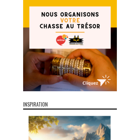
INSPIRATION