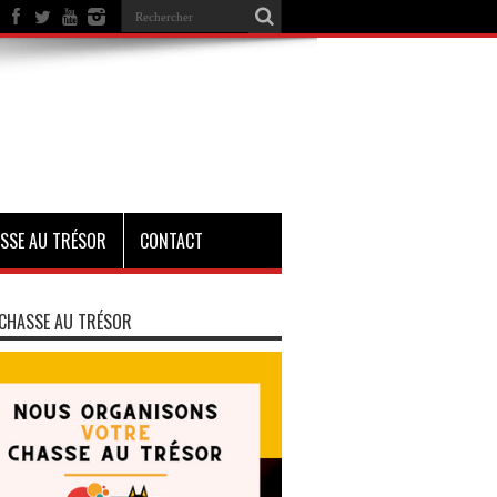
SSE AU TRÉSOR
CONTACT
CHASSE AU TRÉSOR