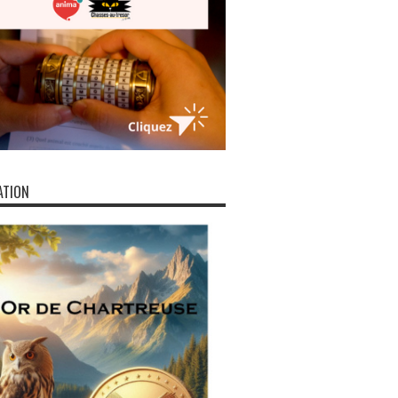
ATION