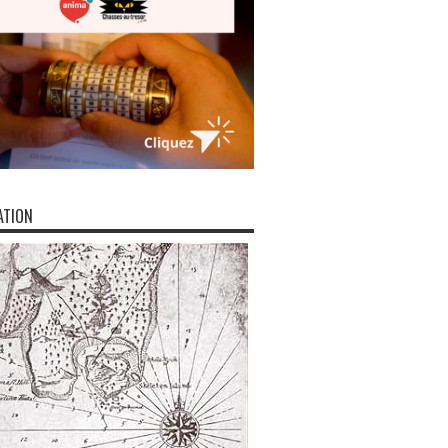
ATION