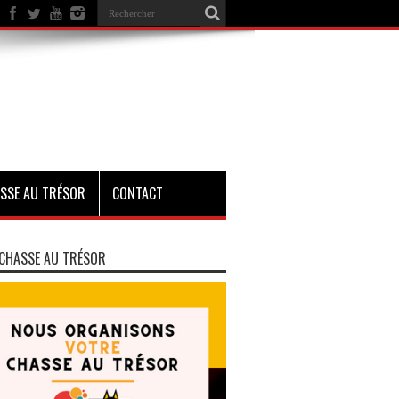
SSE AU TRÉSOR
CONTACT
CHASSE AU TRÉSOR