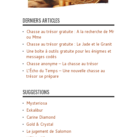
DERNIERS ARTICLES
Chasse au trésor gratuite : A la recherche de Mr
ou Mme
Chasse au trésor gratuite : Le Jade et le Granit
Une boîte à outils gratuite pour les énigmes et
messages codés
Chasse anonyme – La chasse au trésor
L’Écho du Temps – Une nouvelle chasse au
trésor se prépare
SUGGESTIONS
Mysteriosa
Exkalibur
Carine Diamond
Gold & Crystal
Le jugement de Salomon