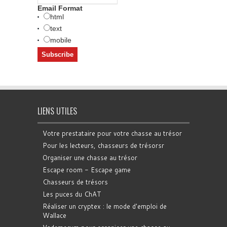
Email Format
html
text
mobile
LIENS UTILES
Votre prestataire pour votre chasse au trésor
Pour les lecteurs, chasseurs de trésorsr
Organiser une chasse au trésor
Escape room - Escape game
Chasseurs de trésors
Les puces du ChAT
Réaliser un cryptex : le mode d'emploi de
Wallace