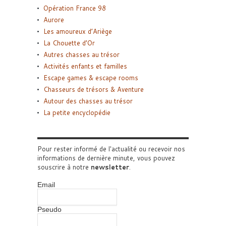
Opération France 98
Aurore
Les amoureux d’Ariège
La Chouette d’Or
Autres chasses au trésor
Activités enfants et familles
Escape games & escape rooms
Chasseurs de trésors & Aventure
Autour des chasses au trésor
La petite encyclopédie
Pour rester informé de l'actualité ou recevoir nos
informations de dernière minute, vous pouvez
souscrire à notre
newsletter
.
Email
Pseudo