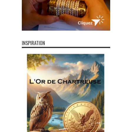
INSPIRATION