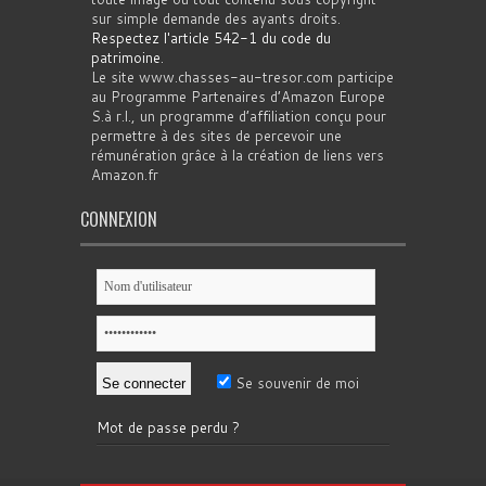
sur simple demande des ayants droits.
Respectez l'article 542-1 du code du
patrimoine
.
Le site www.chasses-au-tresor.com participe
au Programme Partenaires d’Amazon Europe
S.à r.l., un programme d’affiliation conçu pour
permettre à des sites de percevoir une
rémunération grâce à la création de liens vers
Amazon.fr
CONNEXION
Se souvenir de moi
Mot de passe perdu ?