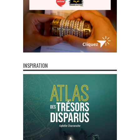
INSPIRATION