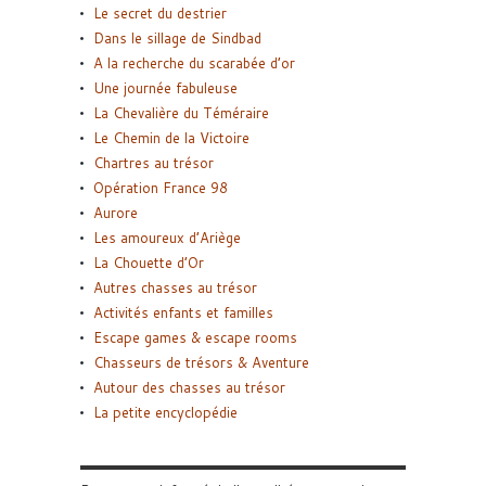
Le secret du destrier
Dans le sillage de Sindbad
A la recherche du scarabée d’or
Une journée fabuleuse
La Chevalière du Téméraire
Le Chemin de la Victoire
Chartres au trésor
Opération France 98
Aurore
Les amoureux d’Ariège
La Chouette d’Or
Autres chasses au trésor
Activités enfants et familles
Escape games & escape rooms
Chasseurs de trésors & Aventure
Autour des chasses au trésor
La petite encyclopédie