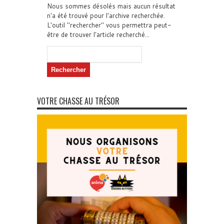
Nous sommes désolés mais aucun résultat
n'a été trouvé pour l'archive recherchée.
L'outil "rechercher" vous permettra peut-
être de trouver l'article recherché...
Rechercher :
VOTRE CHASSE AU TRÉSOR