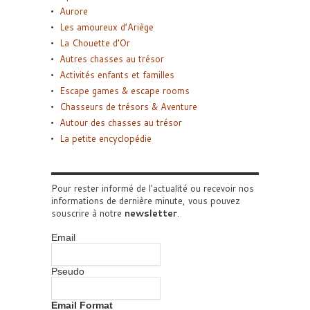
Aurore
Les amoureux d’Ariège
La Chouette d’Or
Autres chasses au trésor
Activités enfants et familles
Escape games & escape rooms
Chasseurs de trésors & Aventure
Autour des chasses au trésor
La petite encyclopédie
Pour rester informé de l'actualité ou recevoir nos
informations de dernière minute, vous pouvez
souscrire à notre
newsletter
.
Email
Pseudo
Email Format