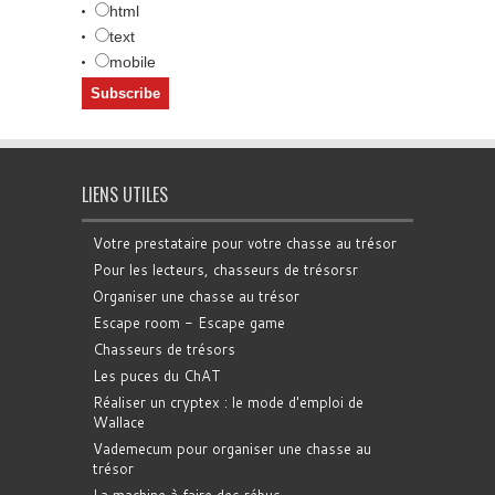
html
text
mobile
LIENS UTILES
Votre prestataire pour votre chasse au trésor
Pour les lecteurs, chasseurs de trésorsr
Organiser une chasse au trésor
Escape room - Escape game
Chasseurs de trésors
Les puces du ChAT
Réaliser un cryptex : le mode d'emploi de
Wallace
Vademecum pour organiser une chasse au
trésor