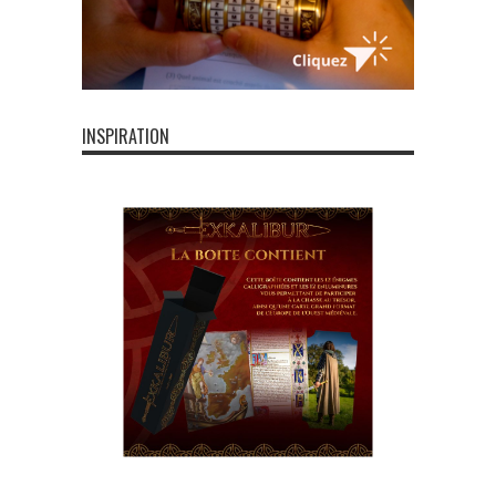
INSPIRATION