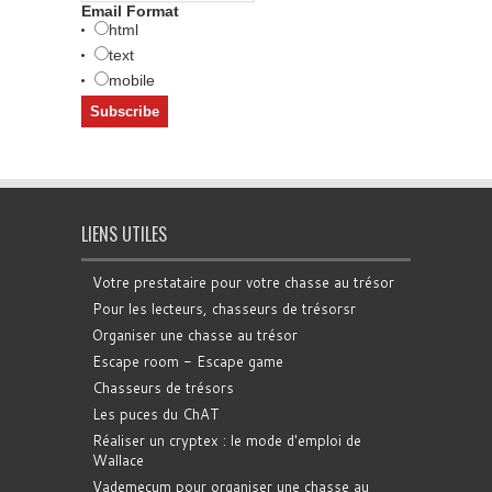
Email Format
html
text
mobile
LIENS UTILES
Votre prestataire pour votre chasse au trésor
Pour les lecteurs, chasseurs de trésorsr
Organiser une chasse au trésor
Escape room - Escape game
Chasseurs de trésors
Les puces du ChAT
Réaliser un cryptex : le mode d'emploi de
Wallace
Vademecum pour organiser une chasse au