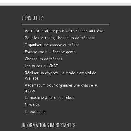
LIENS UTILES
Votre prestataire pour votre chasse au trésor
Pour les lecteurs, chasseurs de trésorsr
Organiser une chasse au trésor
Escape room - Escape game
Chasseurs de trésors
Les puces du ChAT
Réaliser un cryptex : le mode d'emploi de
Wallace
Vademecum pour organiser une chasse au
trésor
La machine à faire des rébus
Nos clés
La boussole
INFORMATIONS IMPORTANTES