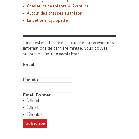
Chasseurs de trésors & Aventure
Autour des chasses au trésor
La petite encyclopédie
Pour rester informé de l'actualité ou recevoir nos
informations de dernière minute, vous pouvez
souscrire à notre
newsletter
.
Email
Pseudo
Email Format
html
text
mobile