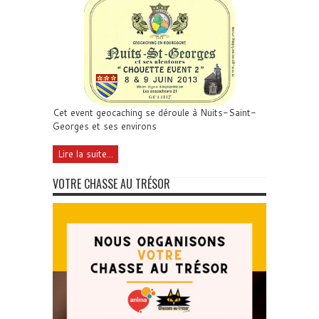
Cet event geocaching se déroule à Nuits-Saint-
Georges et ses environs
Lire la suite...
VOTRE CHASSE AU TRÉSOR