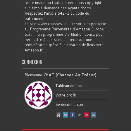
toute image ou tout contenu sous copyright
sur simple demande des ayants droits.
Respectez l'article 542-1 du code du
patrimoine
.
Le site www.chasses-au-tresor.com participe
au Programme Partenaires d’Amazon Europe
S.à r.l., un programme d’affiliation conçu pour
permettre à des sites de percevoir une
rémunération grâce à la création de liens vers
Amazon.fr
CONNEXION
Bienvenue
ChAT (Chasses Au Trésor)
.
Tableau de bord
Votre profil
Se déconnercter