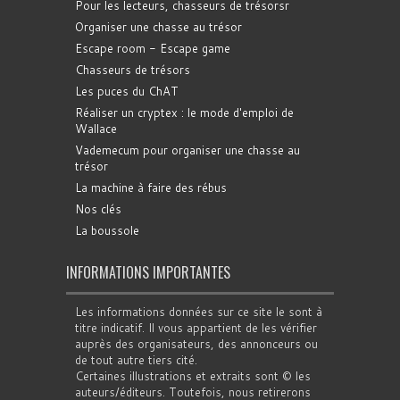
Pour les lecteurs, chasseurs de trésorsr
Organiser une chasse au trésor
Escape room - Escape game
Chasseurs de trésors
Les puces du ChAT
Réaliser un cryptex : le mode d'emploi de
Wallace
Vademecum pour organiser une chasse au
trésor
La machine à faire des rébus
Nos clés
La boussole
INFORMATIONS IMPORTANTES
Les informations données sur ce site le sont à
titre indicatif. Il vous appartient de les vérifier
auprès des organisateurs, des annonceurs ou
de tout autre tiers cité.
Certaines illustrations et extraits sont © les
auteurs/éditeurs. Toutefois, nous retirerons