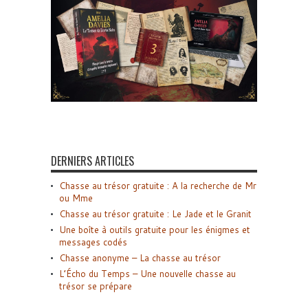
DERNIERS ARTICLES
Chasse au trésor gratuite : A la recherche de Mr
ou Mme
Chasse au trésor gratuite : Le Jade et le Granit
Une boîte à outils gratuite pour les énigmes et
messages codés
Chasse anonyme – La chasse au trésor
L’Écho du Temps – Une nouvelle chasse au
trésor se prépare