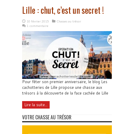
Lille : chut, c’est un secret !
10 février 2015
Chasses au trésor
1 commentaire
Pour fêter son premier anniversaire, le blog Les
cachotteries de Lille propose une chasse aux
trésors à la découverte de la face cachée de Lille
Lire la suite...
VOTRE CHASSE AU TRÉSOR