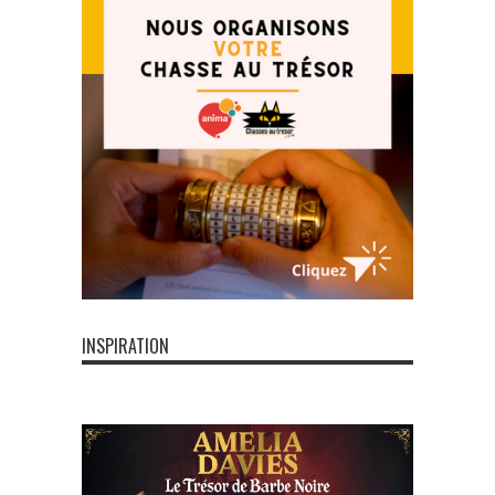
INSPIRATION