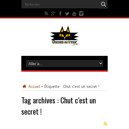
Accueil
»
Étiquette :
Chut c’est un secret !
Tag archives :
Chut c’est un
secret !