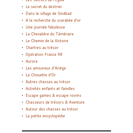
Le secret du destrier
Dans le sillage de Sindbad
A la recherche du scarabée d’or
Une journée fabuleuse
La Chevalière du Téméraire
Le Chemin de la Victoire
Chartres au trésor
Opération France 98
Aurore
Les amoureux d’Ariège
La Chouette d’Or
Autres chasses au trésor
Activités enfants et familles
Escape games & escape rooms
Chasseurs de trésors & Aventure
Autour des chasses au trésor
La petite encyclopédie