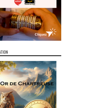
ATION