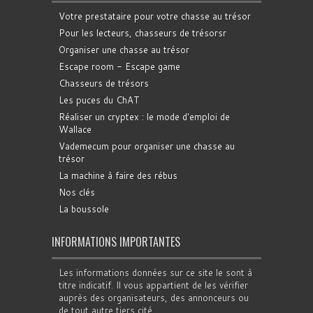
Votre prestataire pour votre chasse au trésor
Pour les lecteurs, chasseurs de trésorsr
Organiser une chasse au trésor
Escape room - Escape game
Chasseurs de trésors
Les puces du ChAT
Réaliser un cryptex : le mode d'emploi de
Wallace
Vademecum pour organiser une chasse au
trésor
La machine à faire des rébus
Nos clés
La boussole
INFORMATIONS IMPORTANTES
Les informations données sur ce site le sont à
titre indicatif. Il vous appartient de les vérifier
auprès des organisateurs, des annonceurs ou
de tout autre tiers cité.