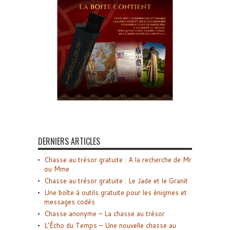
DERNIERS ARTICLES
Chasse au trésor gratuite : A la recherche de Mr
ou Mme
Chasse au trésor gratuite : Le Jade et le Granit
Une boîte à outils gratuite pour les énigmes et
messages codés
Chasse anonyme – La chasse au trésor
L’Écho du Temps – Une nouvelle chasse au