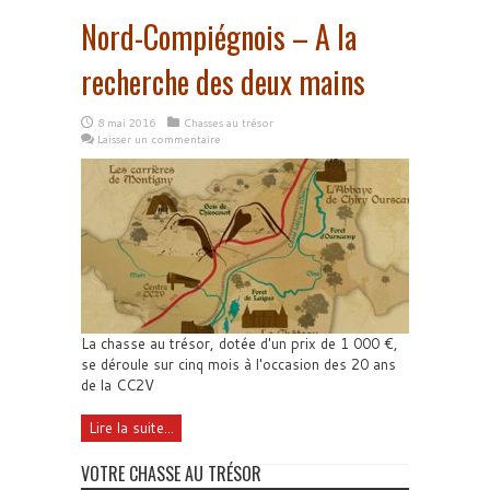
Nord-Compiégnois – A la
recherche des deux mains
8 mai 2016
Chasses au trésor
Laisser un commentaire
La chasse au trésor, dotée d'un prix de 1 000 €,
se déroule sur cinq mois à l'occasion des 20 ans
de la CC2V
Lire la suite...
VOTRE CHASSE AU TRÉSOR