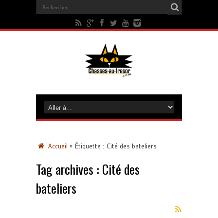
Accueil
»
Étiquette :
Cité des bateliers
Tag archives :
Cité des
bateliers