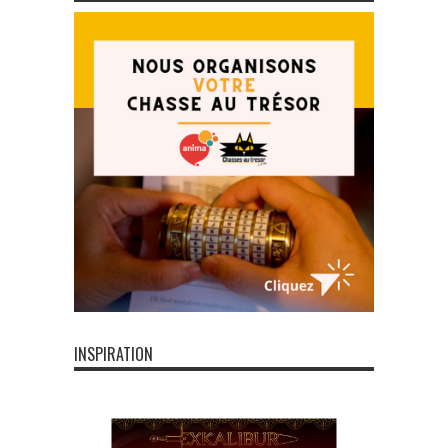
INSPIRATION