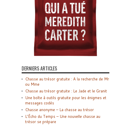
DERNIERS ARTICLES
Chasse au trésor gratuite : A la recherche de Mr
ou Mme
Chasse au trésor gratuite : Le Jade et le Granit
Une boîte à outils gratuite pour les énigmes et
messages codés
Chasse anonyme – La chasse au trésor
L’Écho du Temps – Une nouvelle chasse au
trésor se prépare