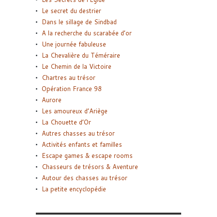
Le secret du destrier
Dans le sillage de Sindbad
A la recherche du scarabée d’or
Une journée fabuleuse
La Chevalière du Téméraire
Le Chemin de la Victoire
Chartres au trésor
Opération France 98
Aurore
Les amoureux d’Ariège
La Chouette d’Or
Autres chasses au trésor
Activités enfants et familles
Escape games & escape rooms
Chasseurs de trésors & Aventure
Autour des chasses au trésor
La petite encyclopédie