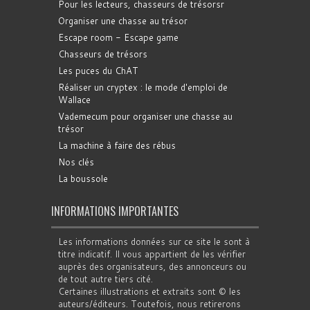
Pour les lecteurs, chasseurs de trésorsr
Organiser une chasse au trésor
Escape room - Escape game
Chasseurs de trésors
Les puces du ChAT
Réaliser un cryptex : le mode d'emploi de
Wallace
Vademecum pour organiser une chasse au
trésor
La machine à faire des rébus
Nos clés
La boussole
INFORMATIONS IMPORTANTES
Les informations données sur ce site le sont à
titre indicatif. Il vous appartient de les vérifier
auprès des organisateurs, des annonceurs ou
de tout autre tiers cité.
Certaines illustrations et extraits sont © les
auteurs/éditeurs. Toutefois, nous retirerons