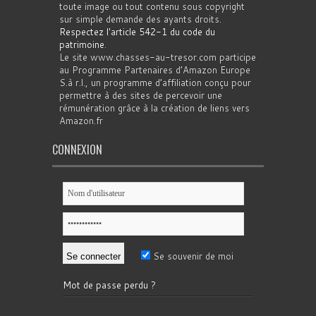
toute image ou tout contenu sous copyright
sur simple demande des ayants droits.
Respectez l'article 542-1 du code du
patrimoine
.
Le site www.chasses-au-tresor.com participe
au Programme Partenaires d’Amazon Europe
S.à r.l., un programme d’affiliation conçu pour
permettre à des sites de percevoir une
rémunération grâce à la création de liens vers
Amazon.fr
CONNEXION
Se souvenir de moi
Mot de passe perdu ?