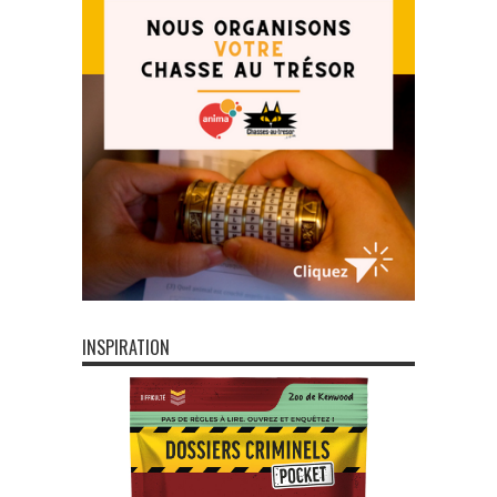
INSPIRATION