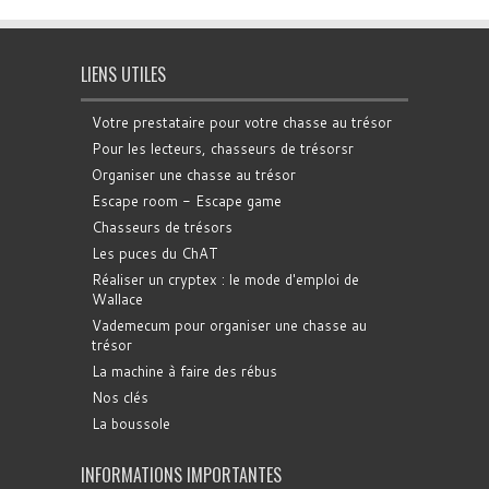
LIENS UTILES
Votre prestataire pour votre chasse au trésor
Pour les lecteurs, chasseurs de trésorsr
Organiser une chasse au trésor
Escape room - Escape game
Chasseurs de trésors
Les puces du ChAT
Réaliser un cryptex : le mode d'emploi de
Wallace
Vademecum pour organiser une chasse au
trésor
La machine à faire des rébus
Nos clés
La boussole
INFORMATIONS IMPORTANTES