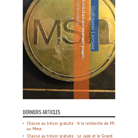
DERNIERS ARTICLES
Chasse au trésor gratuite : A la recherche de Mr
ou Mme
Chasse au trésor gratuite : Le Jade et le Granit