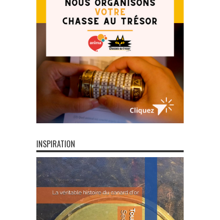
INSPIRATION