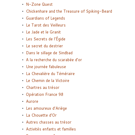
N-Zone Quest
Chickenhare and the Treasure of Spiking-Beard
Guardians of Legends
Le Tarot des Veilleurs
Le Jade et le Granit
Les Secrets de l’Égide
Le secret du destrier
Dans le sillage de Sindbad
A la recherche du scarabée d’or
Une journée fabuleuse
La Chevalière du Téméraire
Le Chemin de la Victoire
Chartres au trésor
Opération France 98
Aurore
Les amoureux d’Ariège
La Chouette d’Or
Autres chasses au trésor
Activités enfants et familles