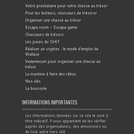
Votre prestataire pour votre chasse au trésor
Pour les lecteurs, chasseurs de trésorsr
Organiser une chasse au trésor
Escape room - Escape game
Chasseurs de trésors
Les puces du ChAT
Réaliser un cryptex : le mode d'emploi de
Wallace
Vademecum pour organiser une chasse au
trésor
La machine à faire des rébus
Nos clés
La boussole
INFORMATIONS IMPORTANTES
Les informations données sur ce site le sont à
titre indicatif. Il vous appartient de les vérifier
auprès des organisateurs, des annonceurs ou
de tout autre tiers cité.