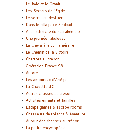
Le Jade et le Granit
Les Secrets de l’Égide
Le secret du destrier
Dans le sillage de Sindbad
A la recherche du scarabée d’or
Une journée fabuleuse
La Chevalière du Téméraire
Le Chemin de la Victoire
Chartres au trésor
Opération France 98
Aurore
Les amoureux d’Ariège
La Chouette d’Or
Autres chasses au trésor
Activités enfants et familles
Escape games & escape rooms
Chasseurs de trésors & Aventure
Autour des chasses au trésor
La petite encyclopédie