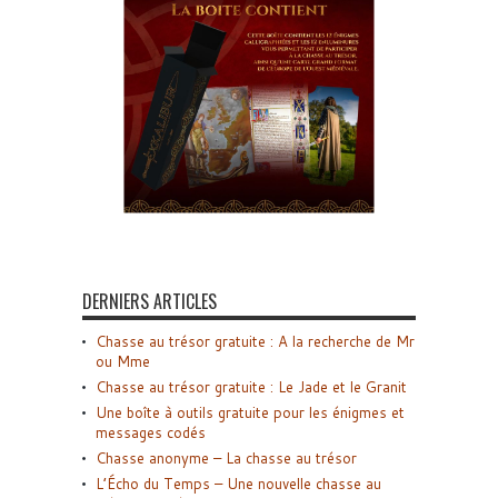
DERNIERS ARTICLES
Chasse au trésor gratuite : A la recherche de Mr
ou Mme
Chasse au trésor gratuite : Le Jade et le Granit
Une boîte à outils gratuite pour les énigmes et
messages codés
Chasse anonyme – La chasse au trésor
L’Écho du Temps – Une nouvelle chasse au