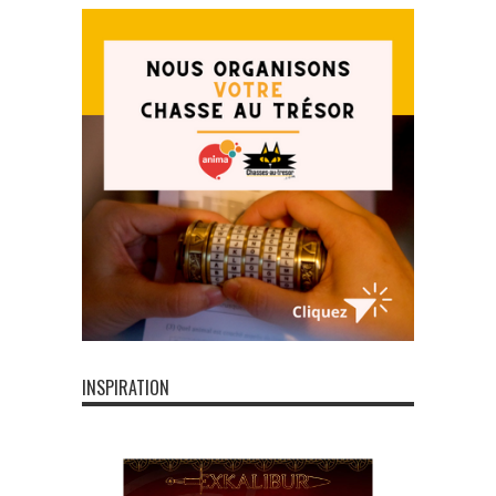
INSPIRATION