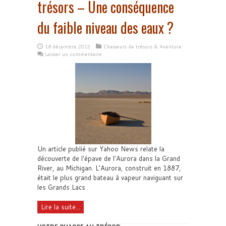
trésors – Une conséquence
du faible niveau des eaux ?
18 décembre 2012
Chasseurs de trésors & Aventure
Laisser un commentaire
Un article publié sur Yahoo News relate la
découverte de l'épave de l'Aurora dans la Grand
River, au Michigan. L'Aurora, construit en 1887,
était le plus grand bateau à vapeur naviguant sur
les Grands Lacs
Lire la suite...