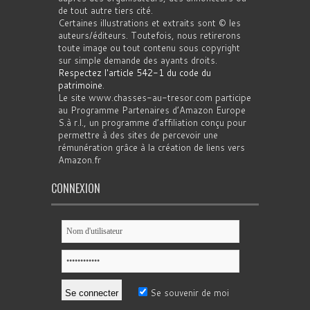
de tout autre tiers cité.
Certaines illustrations et extraits sont © les
auteurs/éditeurs. Toutefois, nous retirerons
toute image ou tout contenu sous copyright
sur simple demande des ayants droits.
Respectez l'article 542-1 du code du
patrimoine
.
Le site www.chasses-au-tresor.com participe
au Programme Partenaires d’Amazon Europe
S.à r.l., un programme d’affiliation conçu pour
permettre à des sites de percevoir une
rémunération grâce à la création de liens vers
Amazon.fr
CONNEXION
Se souvenir de moi