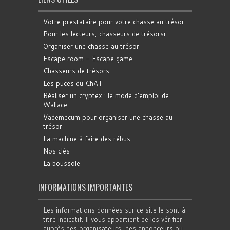
Votre prestataire pour votre chasse au trésor
Pour les lecteurs, chasseurs de trésorsr
Organiser une chasse au trésor
Escape room - Escape game
Chasseurs de trésors
Les puces du ChAT
Réaliser un cryptex : le mode d'emploi de
Wallace
Vademecum pour organiser une chasse au
trésor
La machine à faire des rébus
Nos clés
La boussole
INFORMATIONS IMPORTANTES
Les informations données sur ce site le sont à
titre indicatif. Il vous appartient de les vérifier
auprès des organisateurs, des annonceurs ou