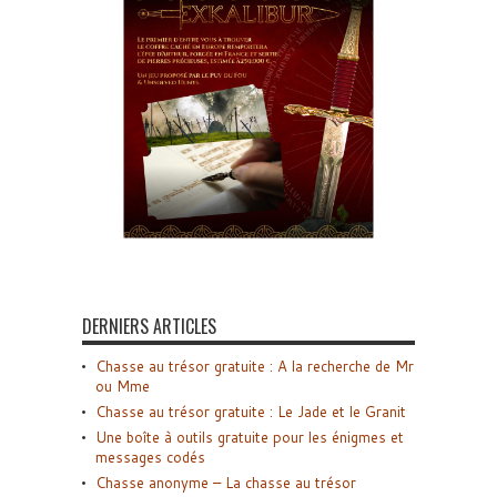
DERNIERS ARTICLES
Chasse au trésor gratuite : A la recherche de Mr
ou Mme
Chasse au trésor gratuite : Le Jade et le Granit
Une boîte à outils gratuite pour les énigmes et
messages codés
Chasse anonyme – La chasse au trésor