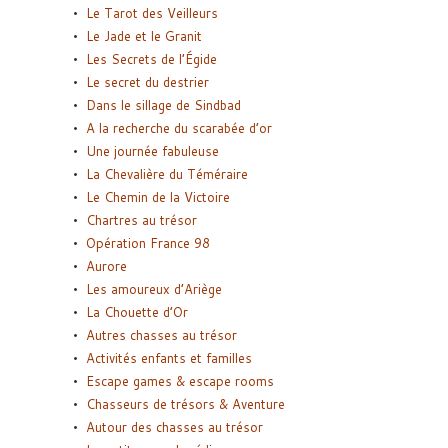
Le Tarot des Veilleurs
Le Jade et le Granit
Les Secrets de l’Égide
Le secret du destrier
Dans le sillage de Sindbad
A la recherche du scarabée d’or
Une journée fabuleuse
La Chevalière du Téméraire
Le Chemin de la Victoire
Chartres au trésor
Opération France 98
Aurore
Les amoureux d’Ariège
La Chouette d’Or
Autres chasses au trésor
Activités enfants et familles
Escape games & escape rooms
Chasseurs de trésors & Aventure
Autour des chasses au trésor