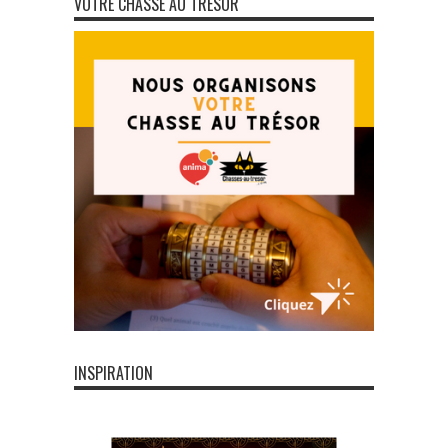
VOTRE CHASSE AU TRÉSOR
INSPIRATION