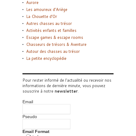
Aurore
Les amoureux d’Ariège
La Chouette d’Or
Autres chasses au trésor
Activités enfants et familles
Escape games & escape rooms
Chasseurs de trésors & Aventure
Autour des chasses au trésor
La petite encyclopédie
Pour rester informé de l'actualité ou recevoir nos
informations de dernière minute, vous pouvez
souscrire à notre
newsletter
.
Email
Pseudo
Email Format