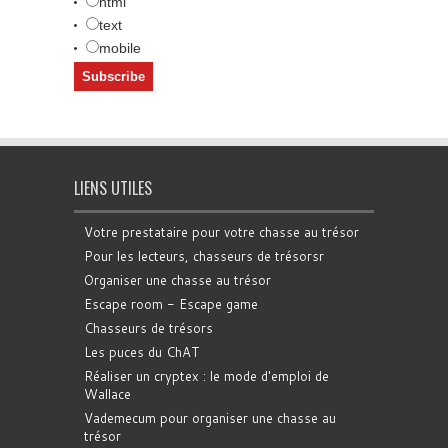
html
text
mobile
LIENS UTILES
Votre prestataire pour votre chasse au trésor
Pour les lecteurs, chasseurs de trésorsr
Organiser une chasse au trésor
Escape room - Escape game
Chasseurs de trésors
Les puces du ChAT
Réaliser un cryptex : le mode d'emploi de
Wallace
Vademecum pour organiser une chasse au
trésor