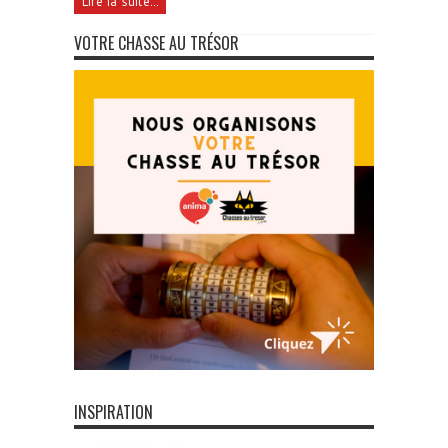
Lire la suite...
VOTRE CHASSE AU TRÉSOR
INSPIRATION