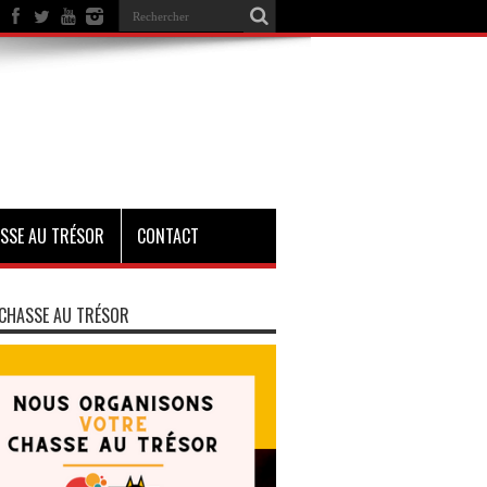
SSE AU TRÉSOR
CONTACT
CHASSE AU TRÉSOR