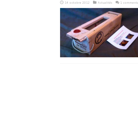
14 octobre 2012
Actualités
1 commenta