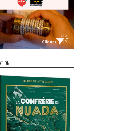
ATION