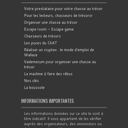
Votre prestataire pour votre chasse au trésor
Pour les lecteurs, chasseurs de trésorsr
Organiser une chasse au trésor
Escape room - Escape game
Chasseurs de trésors
Les puces du ChAT
Réaliser un cryptex : le mode d'emploi de
Wallace
Vademecum pour organiser une chasse au
trésor
La machine à faire des rébus
Nos clés
La boussole
INFORMATIONS IMPORTANTES
Les informations données sur ce site le sont à
titre indicatif. Il vous appartient de les vérifier
auprès des organisateurs, des annonceurs ou