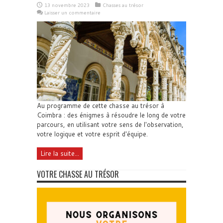
13 novembre 2023
Chasses au trésor
Laisser un commentaire
Au programme de cette chasse au trésor à
Coimbra : des énigmes à résoudre le long de votre
parcours, en utilisant votre sens de l'observation,
votre logique et votre esprit d'équipe.
Lire la suite...
VOTRE CHASSE AU TRÉSOR