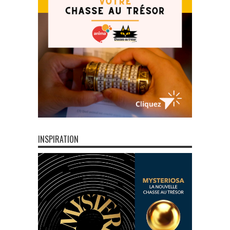
INSPIRATION