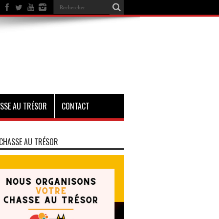
SSE AU TRÉSOR
CONTACT
CHASSE AU TRÉSOR