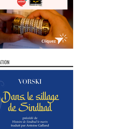
ATION