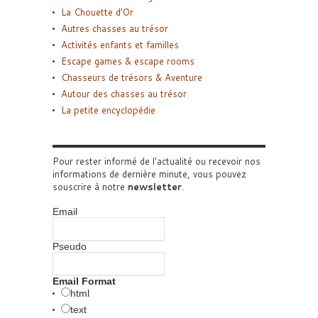
La Chouette d’Or
Autres chasses au trésor
Activités enfants et familles
Escape games & escape rooms
Chasseurs de trésors & Aventure
Autour des chasses au trésor
La petite encyclopédie
Pour rester informé de l'actualité ou recevoir nos
informations de dernière minute, vous pouvez
souscrire à notre
newsletter
.
Email
Pseudo
Email Format
html
text