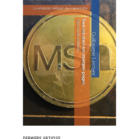
DERNIERS ARTICLES