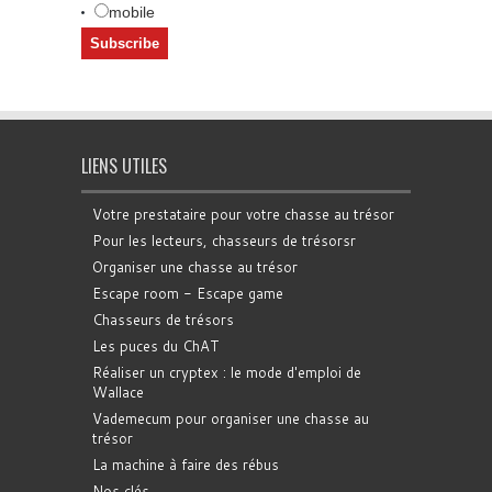
mobile
LIENS UTILES
Votre prestataire pour votre chasse au trésor
Pour les lecteurs, chasseurs de trésorsr
Organiser une chasse au trésor
Escape room - Escape game
Chasseurs de trésors
Les puces du ChAT
Réaliser un cryptex : le mode d'emploi de
Wallace
Vademecum pour organiser une chasse au
trésor
La machine à faire des rébus
Nos clés