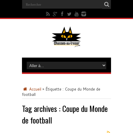
Accueil
»
Étiquette :
Coupe du Monde de
football
Tag archives :
Coupe du Monde
de football