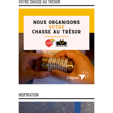
VOTRE CHASSE AU TRÉSOR
INSPIRATION