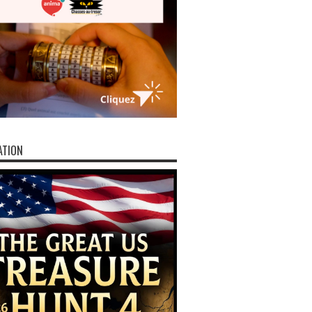
ATION