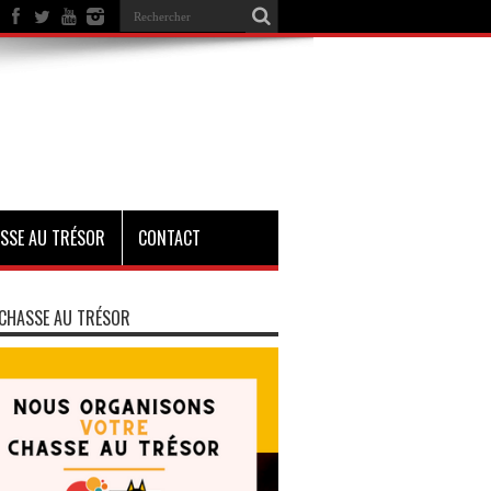
SSE AU TRÉSOR
CONTACT
CHASSE AU TRÉSOR