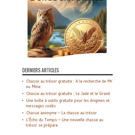
DERNIERS ARTICLES
Chasse au trésor gratuite : A la recherche de Mr
ou Mme
Chasse au trésor gratuite : Le Jade et le Granit
Une boîte à outils gratuite pour les énigmes et
messages codés
Chasse anonyme – La chasse au trésor
L’Écho du Temps – Une nouvelle chasse au
trésor se prépare