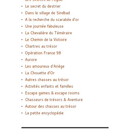
Le secret du destrier
Dans le sillage de Sindbad
A la recherche du scarabée d’or
Une journée fabuleuse
La Chevalière du Téméraire
Le Chemin de la Victoire
Chartres au trésor
Opération France 98
Aurore
Les amoureux d’Ariège
La Chouette d’Or
Autres chasses au trésor
Activités enfants et familles
Escape games & escape rooms
Chasseurs de trésors & Aventure
Autour des chasses au trésor
La petite encyclopédie