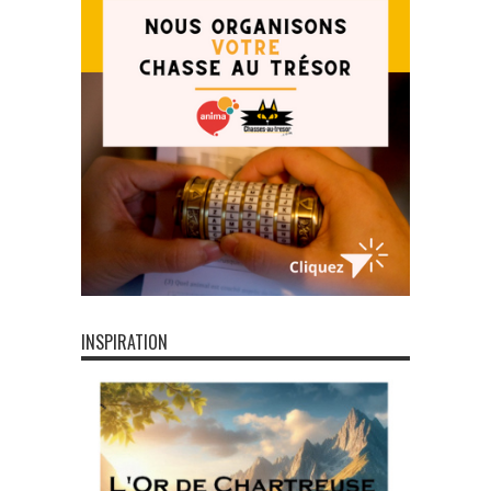
INSPIRATION