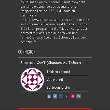
toute image ou tout contenu sous copyright
sur simple demande des ayants droits.
Respectez l'article 542-1 du code du
patrimoine
.
Le site www.chasses-au-tresor.com participe
au Programme Partenaires d’Amazon Europe
S.à r.l., un programme d’affiliation conçu pour
permettre à des sites de percevoir une
rémunération grâce à la création de liens vers
Amazon.fr
CONNEXION
Bienvenue
ChAT (Chasses Au Trésor)
.
Tableau de bord
Votre profil
Se déconnercter