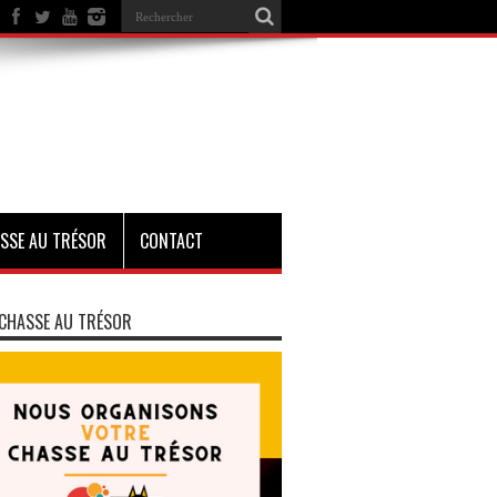
SSE AU TRÉSOR
CONTACT
CHASSE AU TRÉSOR