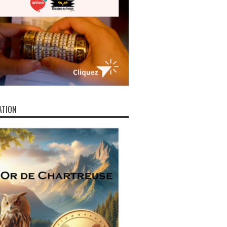
ATION