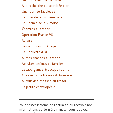
A la recherche du scarabée d’or
Une journée fabuleuse
La Chevalière du Téméraire
Le Chemin de la Victoire
Chartres au trésor
Opération France 98
Aurore
Les amoureux d’Ariège
La Chouette d’Or
Autres chasses au trésor
Activités enfants et familles
Escape games & escape rooms
Chasseurs de trésors & Aventure
Autour des chasses au trésor
La petite encyclopédie
Pour rester informé de l'actualité ou recevoir nos
informations de dernière minute, vous pouvez