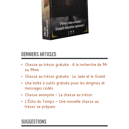
DERNIERS ARTICLES
Chasse au trésor gratuite : A la recherche de Mr
ou Mme
Chasse au trésor gratuite : Le Jade et le Granit
Une boîte à outils gratuite pour les énigmes et
messages codés
Chasse anonyme – La chasse au trésor
L’Écho du Temps – Une nouvelle chasse au
trésor se prépare
SUGGESTIONS