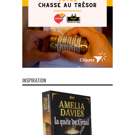
INSPIRATION