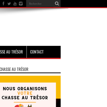
SSE AU TRÉSOR
CONTACT
CHASSE AU TRÉSOR