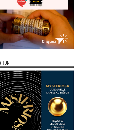
ATION