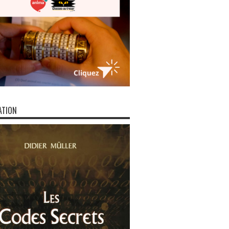
ATION