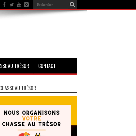
SSE AU TRÉSOR
CONTACT
CHASSE AU TRÉSOR