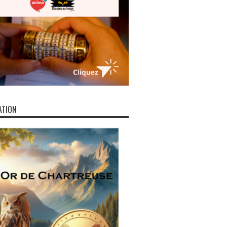
ATION