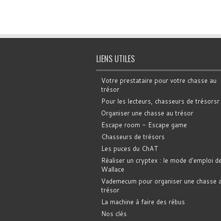
LIENS UTILES
Votre prestataire pour votre chasse au
trésor
Pour les lecteurs, chasseurs de trésorsr
Organiser une chasse au trésor
Escape room - Escape game
Chasseurs de trésors
Les puces du ChAT
Réaliser un cryptex : le mode d'emploi d
Wallace
Vademecum pour organiser une chasse 
trésor
La machine à faire des rébus
Nos clés