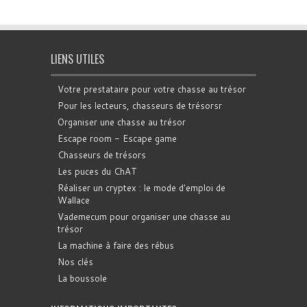
LIENS UTILES
Votre prestataire pour votre chasse au trésor
Pour les lecteurs, chasseurs de trésorsr
Organiser une chasse au trésor
Escape room - Escape game
Chasseurs de trésors
Les puces du ChAT
Réaliser un cryptex : le mode d'emploi de
Wallace
Vademecum pour organiser une chasse au
trésor
La machine à faire des rébus
Nos clés
La boussole