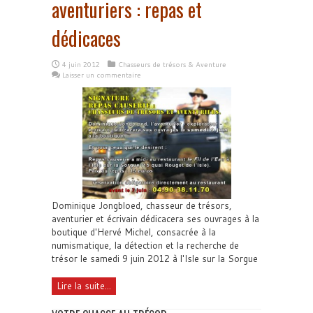
aventuriers : repas et
dédicaces
4 juin 2012
Chasseurs de trésors & Aventure
Laisser un commentaire
Dominique Jongbloed, chasseur de trésors,
aventurier et écrivain dédicacera ses ouvrages à la
boutique d'Hervé Michel, consacrée à la
numismatique, la détection et la recherche de
trésor le samedi 9 juin 2012 à l'Isle sur la Sorgue
Lire la suite...