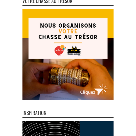
VOTRE CHASSE AU TRÉSOR
INSPIRATION