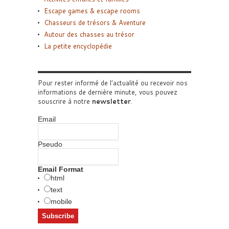
Escape games & escape rooms
Chasseurs de trésors & Aventure
Autour des chasses au trésor
La petite encyclopédie
Pour rester informé de l'actualité ou recevoir nos
informations de dernière minute, vous pouvez
souscrire à notre
newsletter
.
Email
Pseudo
Email Format
html
text
mobile