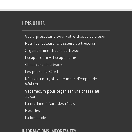
LIENS UTILES
Votre prestataire pour votre chasse au trésor
Pour les lecteurs, chasseurs de trésorsr
Organiser une chasse au trésor
Escape room - Escape game
Chasseurs de trésors
Les puces du ChAT
Réaliser un cryptex : le mode d'emploi de
Wallace
Vademecum pour organiser une chasse au
trésor
La machine à faire des rébus
Nos clés
La boussole
INFORMATIONS IMPORTANTES