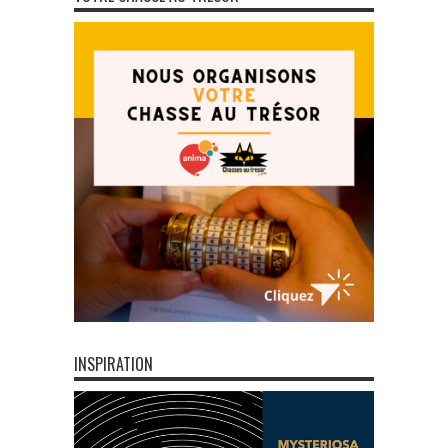
INSPIRATION