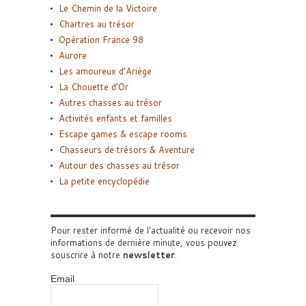
Le Chemin de la Victoire
Chartres au trésor
Opération France 98
Aurore
Les amoureux d’Ariège
La Chouette d’Or
Autres chasses au trésor
Activités enfants et familles
Escape games & escape rooms
Chasseurs de trésors & Aventure
Autour des chasses au trésor
La petite encyclopédie
Pour rester informé de l'actualité ou recevoir nos
informations de dernière minute, vous pouvez
souscrire à notre
newsletter
.
Email