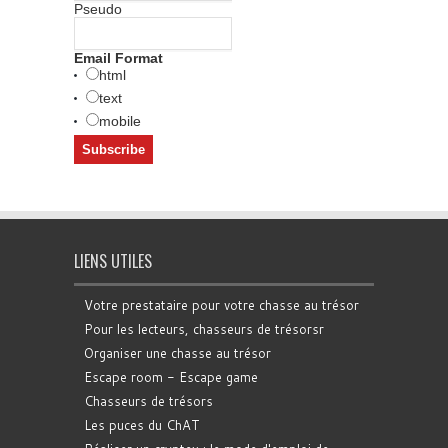
Pseudo
Email Format
html
text
mobile
LIENS UTILES
Votre prestataire pour votre chasse au trésor
Pour les lecteurs, chasseurs de trésorsr
Organiser une chasse au trésor
Escape room - Escape game
Chasseurs de trésors
Les puces du ChAT