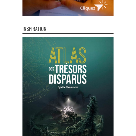
INSPIRATION