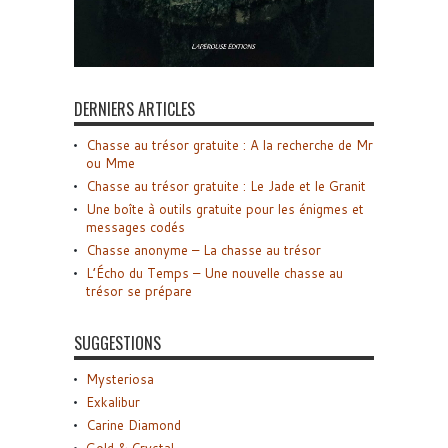
DERNIERS ARTICLES
Chasse au trésor gratuite : A la recherche de Mr
ou Mme
Chasse au trésor gratuite : Le Jade et le Granit
Une boîte à outils gratuite pour les énigmes et
messages codés
Chasse anonyme – La chasse au trésor
L’Écho du Temps – Une nouvelle chasse au
trésor se prépare
SUGGESTIONS
Mysteriosa
Exkalibur
Carine Diamond