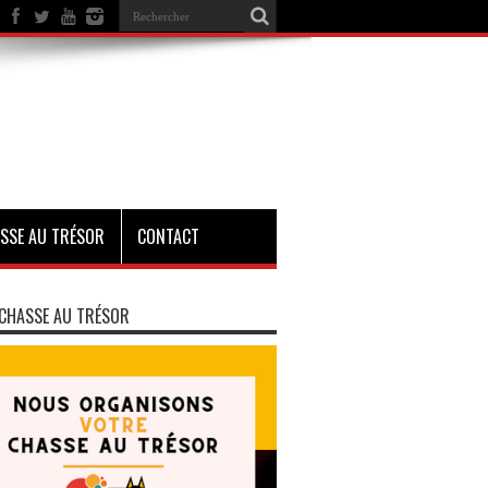
SSE AU TRÉSOR
CONTACT
CHASSE AU TRÉSOR