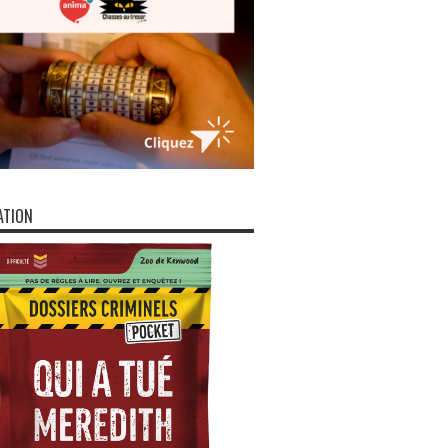
ATION