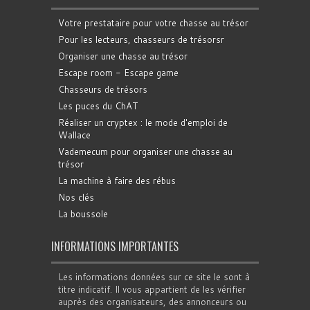
Votre prestataire pour votre chasse au trésor
Pour les lecteurs, chasseurs de trésorsr
Organiser une chasse au trésor
Escape room - Escape game
Chasseurs de trésors
Les puces du ChAT
Réaliser un cryptex : le mode d'emploi de
Wallace
Vademecum pour organiser une chasse au
trésor
La machine à faire des rébus
Nos clés
La boussole
INFORMATIONS IMPORTANTES
Les informations données sur ce site le sont à
titre indicatif. Il vous appartient de les vérifier
auprès des organisateurs, des annonceurs ou