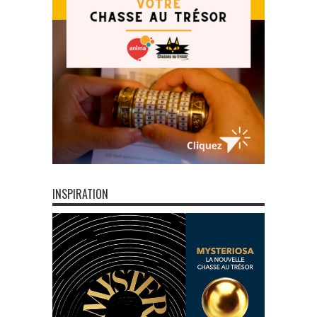
INSPIRATION