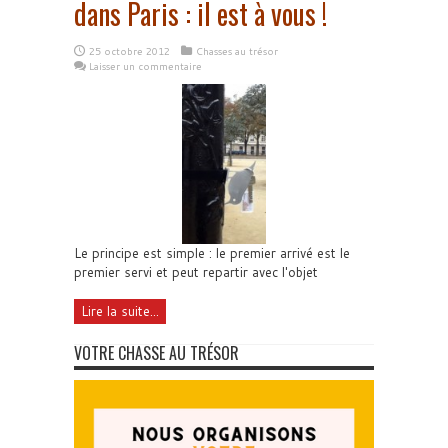
dans Paris : il est à vous !
25 octobre 2012
Chasses au trésor
Laisser un commentaire
Le principe est simple : le premier arrivé est le
premier servi et peut repartir avec l'objet
Lire la suite...
VOTRE CHASSE AU TRÉSOR