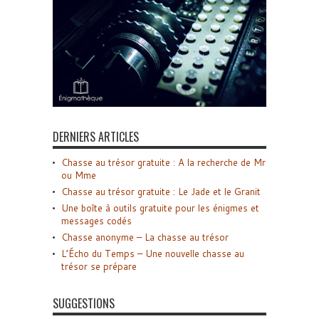
DERNIERS ARTICLES
Chasse au trésor gratuite : A la recherche de Mr
ou Mme
Chasse au trésor gratuite : Le Jade et le Granit
Une boîte à outils gratuite pour les énigmes et
messages codés
Chasse anonyme – La chasse au trésor
L’Écho du Temps – Une nouvelle chasse au
trésor se prépare
SUGGESTIONS