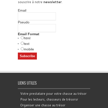
souscrire à notre
newsletter
.
Email
Pseudo
Email Format
html
text
mobile
LIENS UTILES
Votre prestataire pour votre chasse au trésor
Pour les lecteurs, chasseurs de trésorsr
Organiser une chasse au trésor