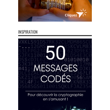
INSPIRATION