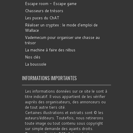
Escape room - Escape game
Chasseurs de trésors
Les puces du ChAT
Réaliser un cryptex : le mode d'emploi de
Wallace
Vademecum pour organiser une chasse au
trésor
La machine à faire des rébus
Nos clés
La boussole
INFORMATIONS IMPORTANTES
Les informations données sur ce site le sont à
titre indicatif. Il vous appartient de les vérifier
auprès des organisateurs, des annonceurs ou
de tout autre tiers cité.
Certaines illustrations et extraits sont © les
auteurs/éditeurs. Toutefois, nous retirerons
toute image ou tout contenu sous copyright
sur simple demande des ayants droits.