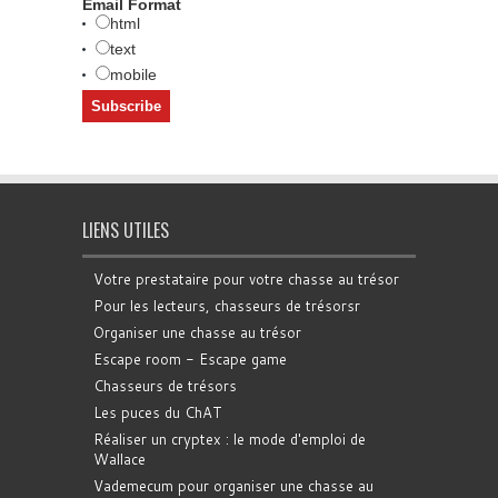
Email Format
html
text
mobile
LIENS UTILES
Votre prestataire pour votre chasse au trésor
Pour les lecteurs, chasseurs de trésorsr
Organiser une chasse au trésor
Escape room - Escape game
Chasseurs de trésors
Les puces du ChAT
Réaliser un cryptex : le mode d'emploi de
Wallace
Vademecum pour organiser une chasse au