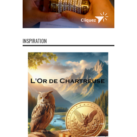
INSPIRATION