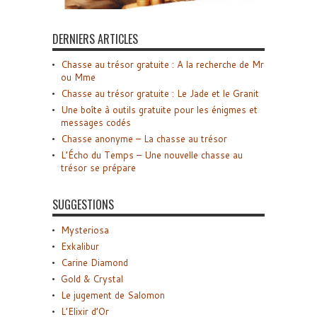
DERNIERS ARTICLES
Chasse au trésor gratuite : A la recherche de Mr
ou Mme
Chasse au trésor gratuite : Le Jade et le Granit
Une boîte à outils gratuite pour les énigmes et
messages codés
Chasse anonyme – La chasse au trésor
L’Écho du Temps – Une nouvelle chasse au
trésor se prépare
SUGGESTIONS
Mysteriosa
Exkalibur
Carine Diamond
Gold & Crystal
Le jugement de Salomon
L’Elixir d’Or