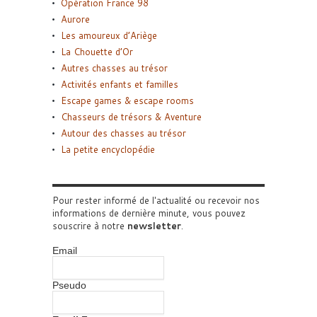
Opération France 98
Aurore
Les amoureux d’Ariège
La Chouette d’Or
Autres chasses au trésor
Activités enfants et familles
Escape games & escape rooms
Chasseurs de trésors & Aventure
Autour des chasses au trésor
La petite encyclopédie
Pour rester informé de l'actualité ou recevoir nos
informations de dernière minute, vous pouvez
souscrire à notre
newsletter
.
Email
Pseudo