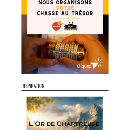
INSPIRATION