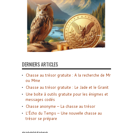
DERNIERS ARTICLES
Chasse au trésor gratuite : A la recherche de Mr
ou Mme
Chasse au trésor gratuite : Le Jade et le Granit
Une boîte à outils gratuite pour les énigmes et
messages codés
Chasse anonyme – La chasse au trésor
L’Écho du Temps – Une nouvelle chasse au
trésor se prépare