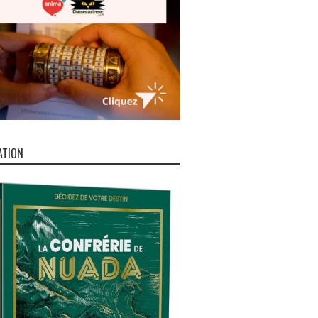
ATION