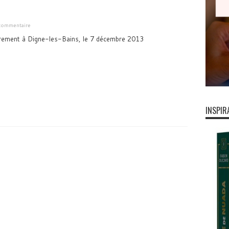
commentaire
ement à Digne-les-Bains, le 7 décembre 2013
INSPIR