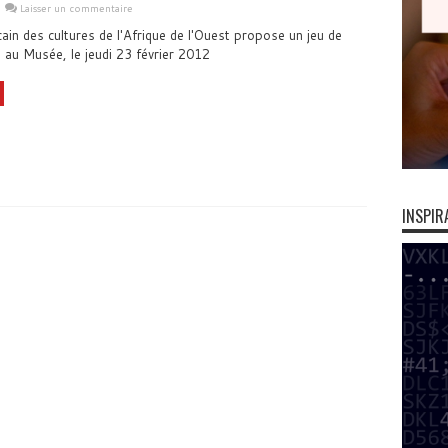
Laisser un commentaire
ain des cultures de l'Afrique de l'Ouest propose un jeu de
l au Musée, le jeudi 23 février 2012
INSPIR