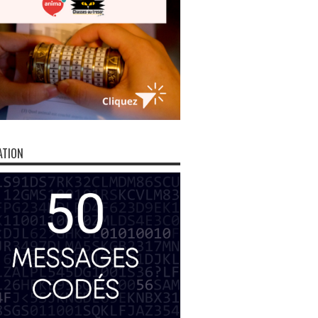
ATION