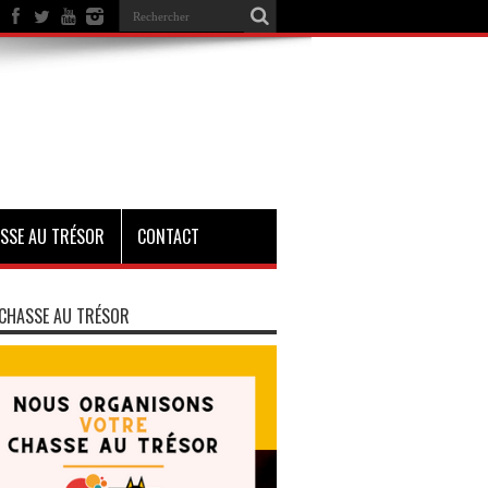
SSE AU TRÉSOR
CONTACT
CHASSE AU TRÉSOR