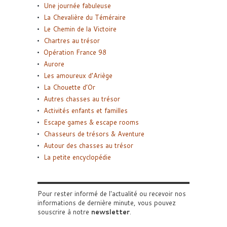
Une journée fabuleuse
La Chevalière du Téméraire
Le Chemin de la Victoire
Chartres au trésor
Opération France 98
Aurore
Les amoureux d’Ariège
La Chouette d’Or
Autres chasses au trésor
Activités enfants et familles
Escape games & escape rooms
Chasseurs de trésors & Aventure
Autour des chasses au trésor
La petite encyclopédie
Pour rester informé de l'actualité ou recevoir nos
informations de dernière minute, vous pouvez
souscrire à notre
newsletter
.