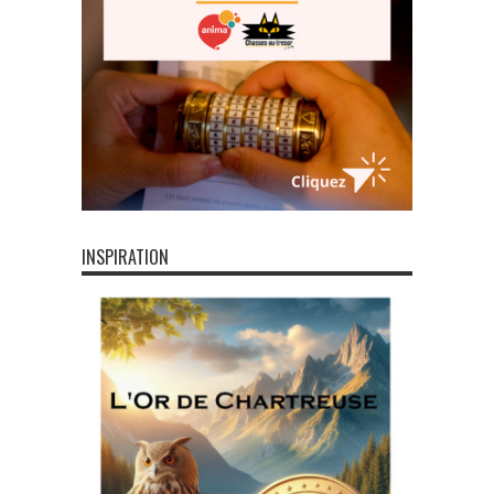
INSPIRATION