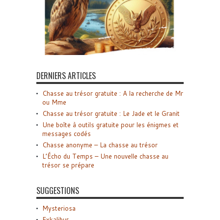
DERNIERS ARTICLES
Chasse au trésor gratuite : A la recherche de Mr
ou Mme
Chasse au trésor gratuite : Le Jade et le Granit
Une boîte à outils gratuite pour les énigmes et
messages codés
Chasse anonyme – La chasse au trésor
L’Écho du Temps – Une nouvelle chasse au
trésor se prépare
SUGGESTIONS
Mysteriosa
Exkalibur