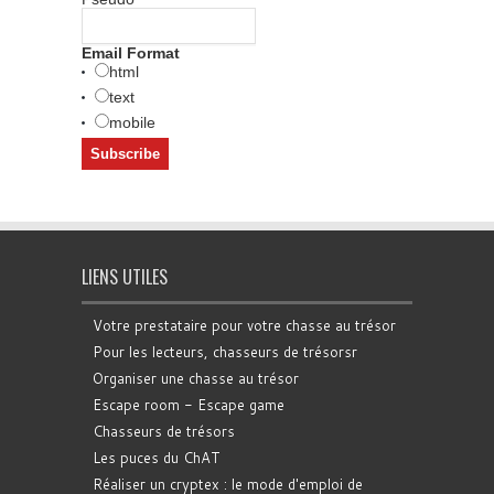
Email Format
html
text
mobile
LIENS UTILES
Votre prestataire pour votre chasse au trésor
Pour les lecteurs, chasseurs de trésorsr
Organiser une chasse au trésor
Escape room - Escape game
Chasseurs de trésors
Les puces du ChAT
Réaliser un cryptex : le mode d'emploi de