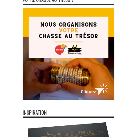
INSPIRATION