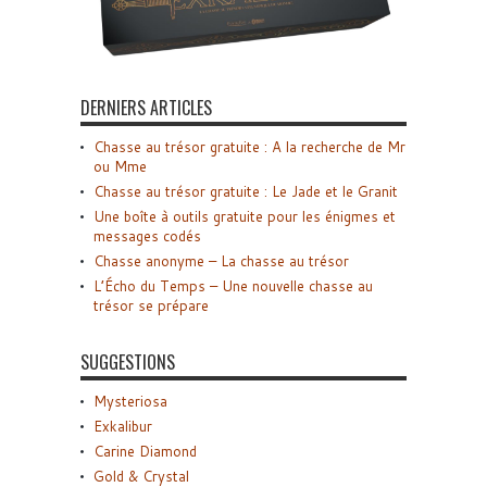
DERNIERS ARTICLES
Chasse au trésor gratuite : A la recherche de Mr
ou Mme
Chasse au trésor gratuite : Le Jade et le Granit
Une boîte à outils gratuite pour les énigmes et
messages codés
Chasse anonyme – La chasse au trésor
L’Écho du Temps – Une nouvelle chasse au
trésor se prépare
SUGGESTIONS
Mysteriosa
Exkalibur
Carine Diamond
Gold & Crystal