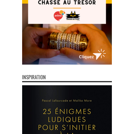
INSPIRATION