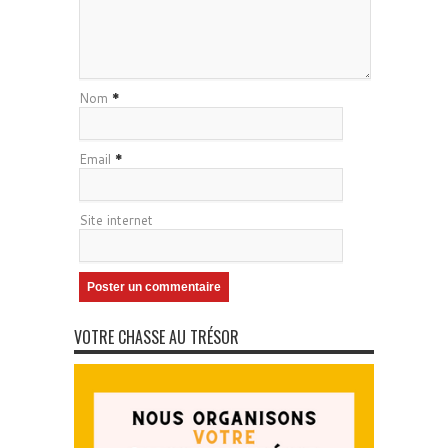
Nom
*
Email
*
Site internet
VOTRE CHASSE AU TRÉSOR