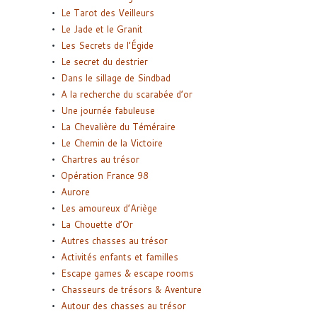
Le Tarot des Veilleurs
Le Jade et le Granit
Les Secrets de l’Égide
Le secret du destrier
Dans le sillage de Sindbad
A la recherche du scarabée d’or
Une journée fabuleuse
La Chevalière du Téméraire
Le Chemin de la Victoire
Chartres au trésor
Opération France 98
Aurore
Les amoureux d’Ariège
La Chouette d’Or
Autres chasses au trésor
Activités enfants et familles
Escape games & escape rooms
Chasseurs de trésors & Aventure
Autour des chasses au trésor