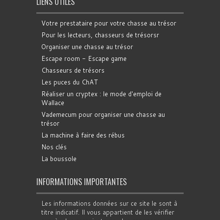
LIENS UTILES
Votre prestataire pour votre chasse au trésor
Pour les lecteurs, chasseurs de trésorsr
Organiser une chasse au trésor
Escape room - Escape game
Chasseurs de trésors
Les puces du ChAT
Réaliser un cryptex : le mode d'emploi de
Wallace
Vademecum pour organiser une chasse au
trésor
La machine à faire des rébus
Nos clés
La boussole
INFORMATIONS IMPORTANTES
Les informations données sur ce site le sont à
titre indicatif. Il vous appartient de les vérifier