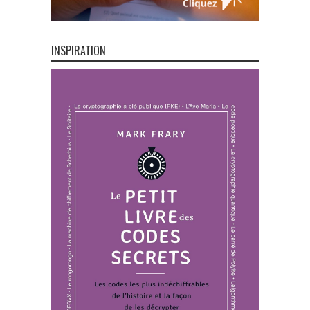
INSPIRATION