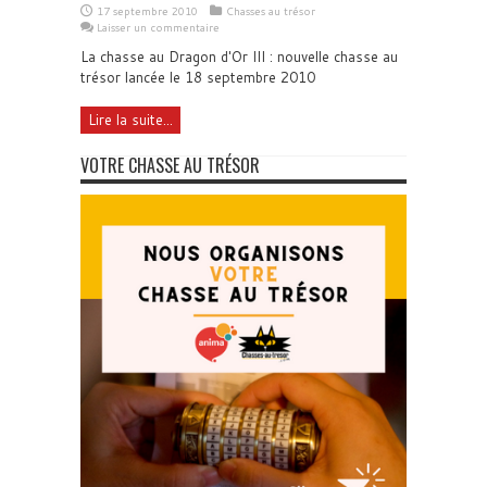
17 septembre 2010
Chasses au trésor
Laisser un commentaire
La chasse au Dragon d'Or III : nouvelle chasse au
trésor lancée le 18 septembre 2010
Lire la suite...
VOTRE CHASSE AU TRÉSOR