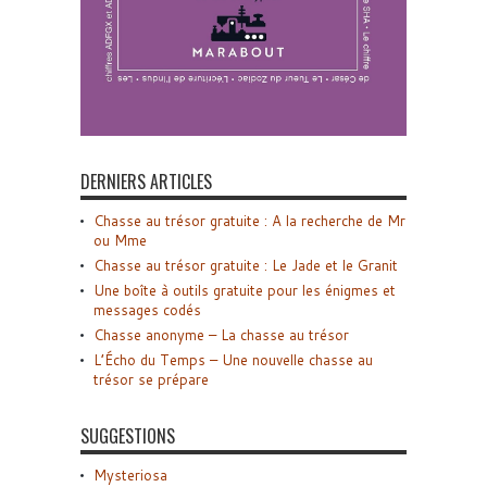
DERNIERS ARTICLES
Chasse au trésor gratuite : A la recherche de Mr
ou Mme
Chasse au trésor gratuite : Le Jade et le Granit
Une boîte à outils gratuite pour les énigmes et
messages codés
Chasse anonyme – La chasse au trésor
L’Écho du Temps – Une nouvelle chasse au
trésor se prépare
SUGGESTIONS
Mysteriosa